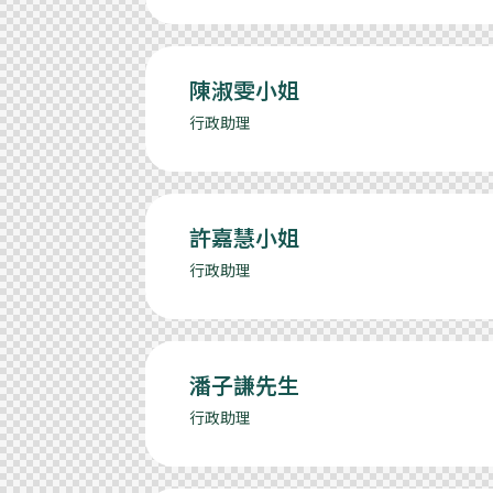
陳淑雯小姐
行政助理
許嘉慧小姐
行政助理
潘子謙先生
行政助理