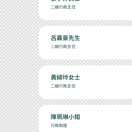
二級行政主任
呂嘉豪先生
二級行政主任
黃綺玲女士
二級行政主任
陳珮琳小姐
行政助理