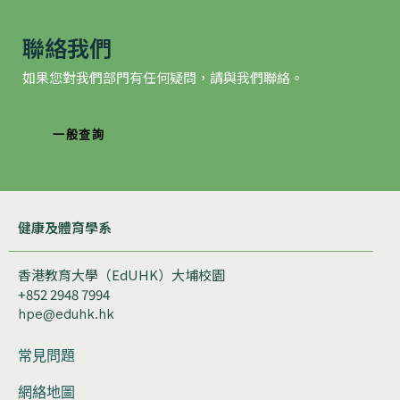
聯絡我們
如果您對我們部門有任何疑問，請與我們聯絡。
一般查詢
健康及體育學系
香港教育大學（EdUHK）大埔校園
+852 2948 7994
hpe@eduhk.hk
常見問題
網絡地圖