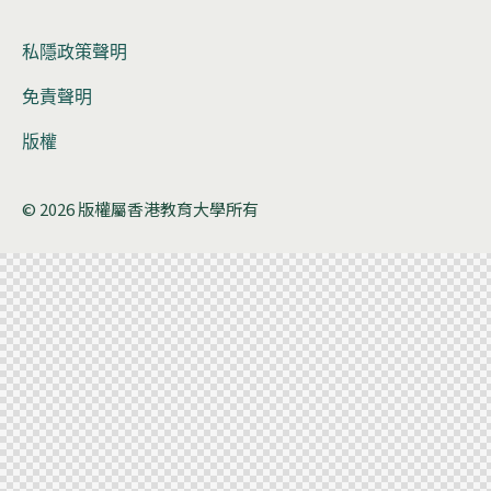
私隱政策聲明
免責聲明
版權
© 2026 版權屬香港教育大學所有