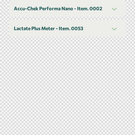
Accu-Chek Performa Nano - Item. 0002
Lactate Plus Meter - Item. 0053