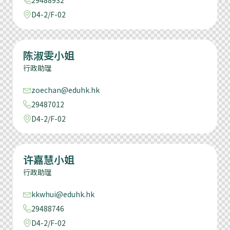
29488932
D4-2/F-02
陈淑雯小姐
行政助理
zoechan@eduhk.hk
29487012
D4-2/F-02
许嘉慧小姐
行政助理
kkwhui@eduhk.hk
29488746
D4-2/F-02