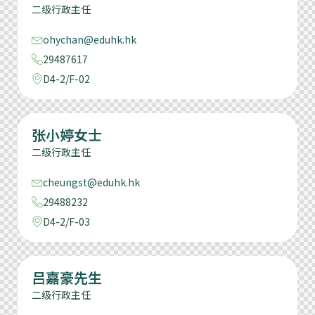
二级行政主任
ohychan@eduhk.hk
29487617
D4-2/F-02
张小婷女士
二级行政主任
cheungst@eduhk.hk
29488232
D4-2/F-03
吕嘉豪先生
二级行政主任