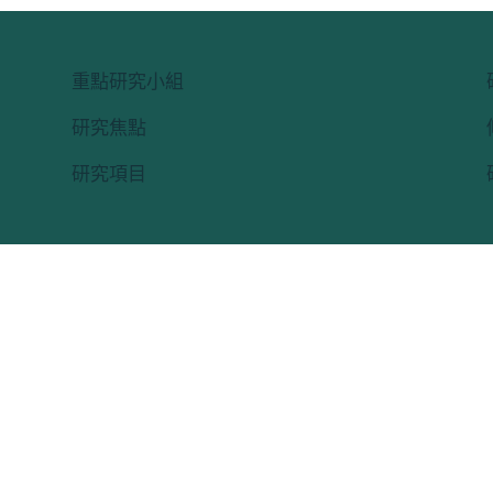
重點研究小組
研究焦點
研究項目