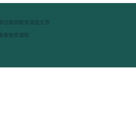
學位教師教育深造文憑
專業進修課程