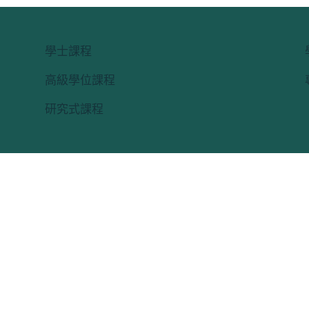
學士課程
高級學位課程
研究式課程