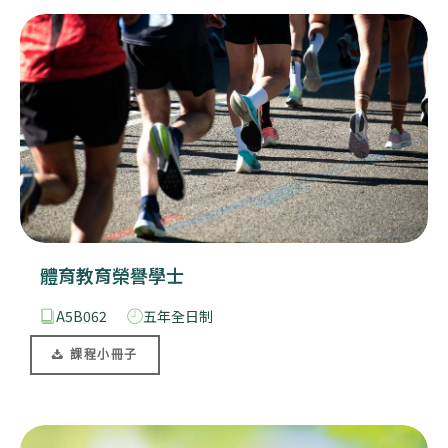
體育教育榮譽學士
A5B062
五年全日制
課程小冊子