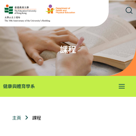
課程
健康與體育學系
課程
主頁