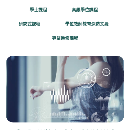
學士課程
高級學位課程
研究式課程
學位教師教育深造文憑
專業進修課程