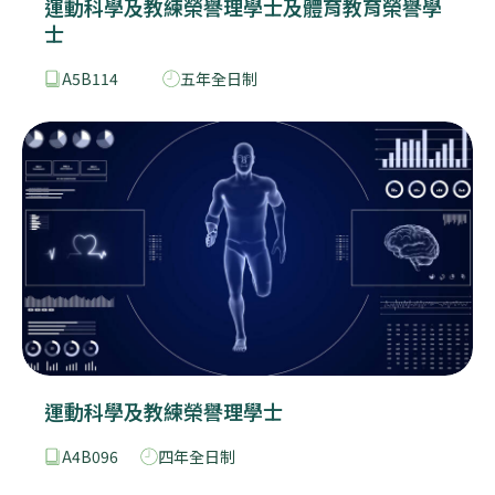
運動科學及教練榮譽理學士及體育教育榮譽學
士
A5B114
五年全日制
運動科學及教練榮譽理學士
A4B096
四年全日制