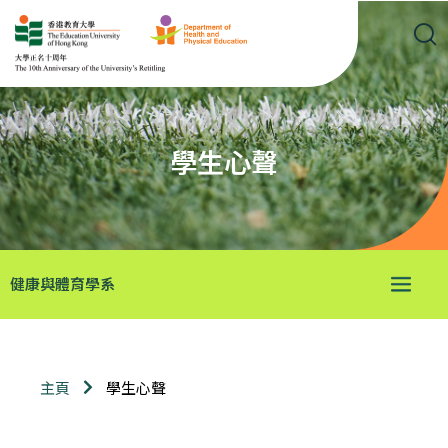
學生心聲
健康與體育學系
學生心聲
主頁