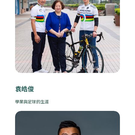
袁皓俊
學業與足球的生涯