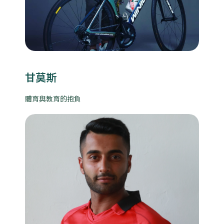
甘莫斯
體育與教育的抱負