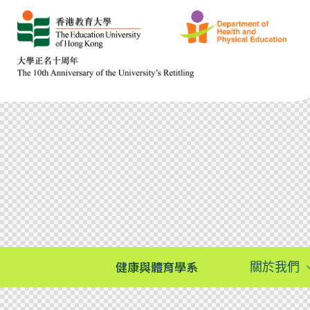
健康與體育學系
關於我們