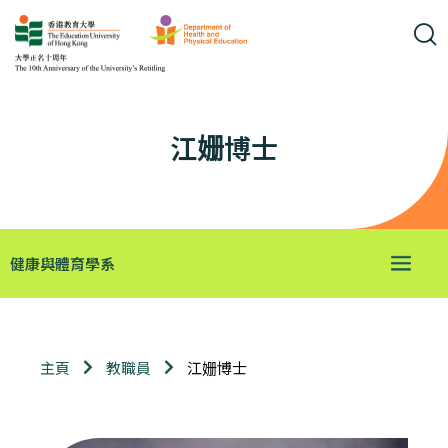
江姗博士
健康與體育學系
江姗博士
主頁
教職員