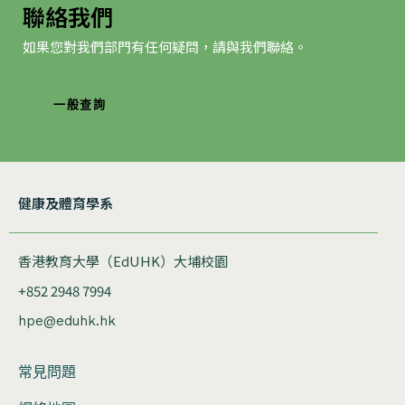
聯絡我們
如果您對我們部門有任何疑問，請與我們聯絡。
一般查詢
健康及體育學系
香港教育大學（EdUHK）大埔校園
+852 2948 7994
hpe@eduhk.hk
常見問題