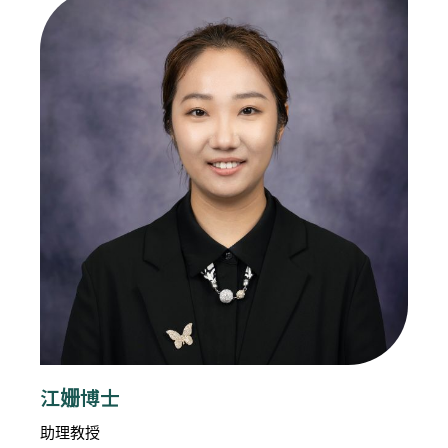
江姗博士
助理教授