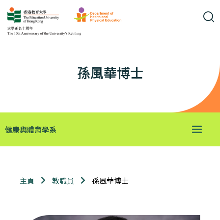
孫風華博士
健康與體育學系
孫風華博士
主頁
教職員