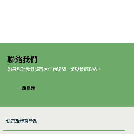
聯絡我們
如果您對我們部門有任何疑問，請與我們聯絡。
一般查詢
健康及體育學系