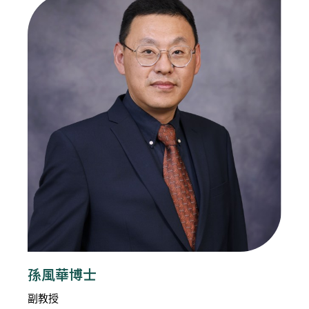
孫風華博士
副教授