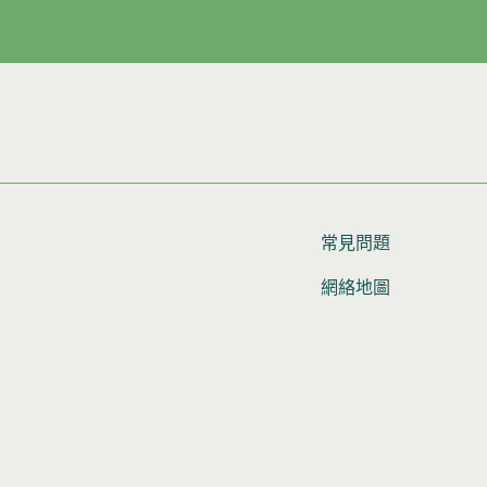
常見問題
網絡地圖