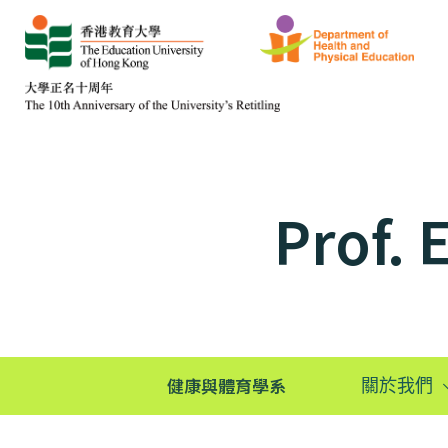
Prof.
健康與體育學系
關於我們