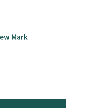
rew Mark