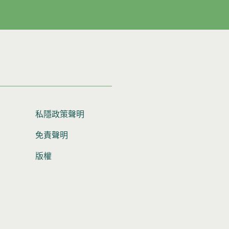
私隱政策聲明
免責聲明
版權