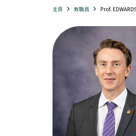
Prof. EDWARD
主頁
教職員