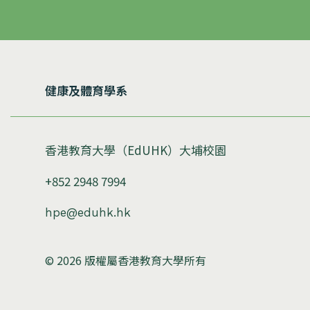
健康及體育學系
香港教育大學（EdUHK）大埔校園
+852 2948 7994
hpe@eduhk.hk
© 2026 版權屬香港教育大學所有