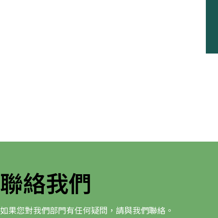
聯絡我們
如果您對我們部門有任何疑問，請與我們聯絡。