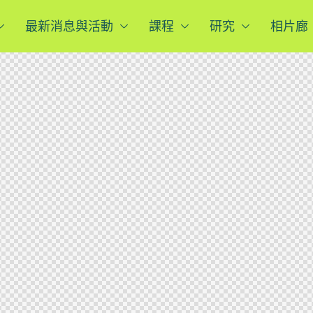
最新消息與活動
課程
研究
相片廊