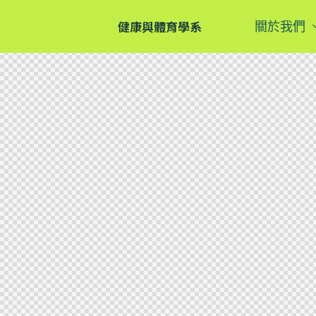
健康與體育學系
關於我們