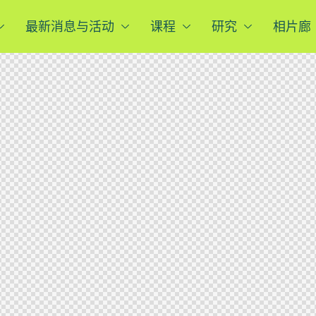
最新消息与活动
课程
研究
相片廊