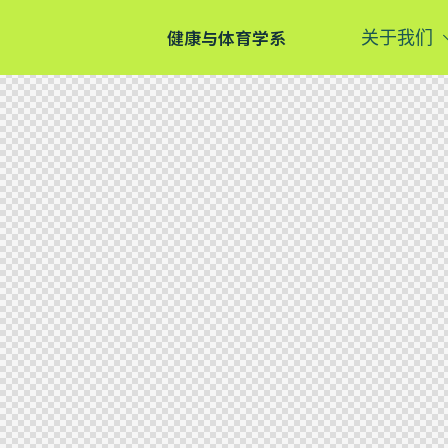
健康与体育学系
关于我们