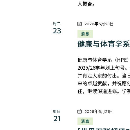
人振奋。
周二
2026年6月23日
23
消息
健康与体育学
健康与体育学系（HPE
2025/26学年划上
并肯定大家的付出。当
来的卓越贡献，并祝愿
任，继续深造进修。学
周日
2026年6月21日
21
消息