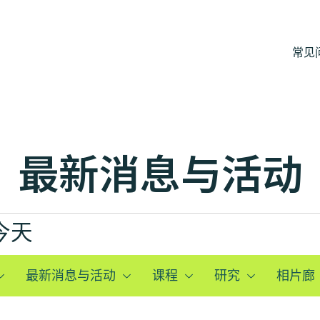
常见
最新消息与活动
今天
最新消息与活动
课程
研究
相片廊