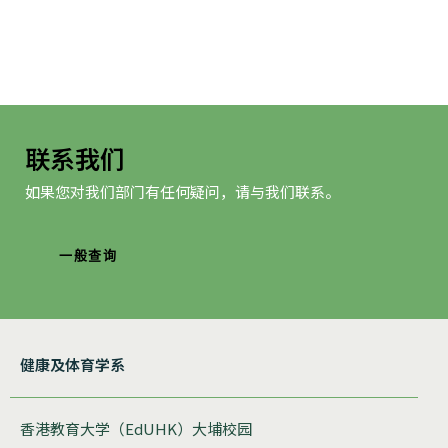
联系我们
如果您对我们部门有任何疑问，请与我们联系。
一般查询
健康及体育学系
香港教育大学（EdUHK）大埔校园