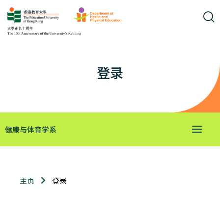
登录
健康与体育学系
登录
主页