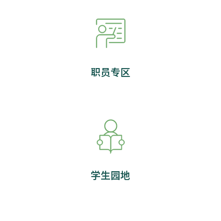
职员专区
学生园地