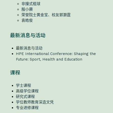
非撞式榄球
殷小赓
荣誉院士黄金宝、校友郭灏霆
袁皓俊
最新消息与活动
最新消息与活动
HPE International Conference: Shaping the
Future: Sport, Health and Education
课程
学士课程
高级学位课程
研究式课程
学位教师教育深造文凭
专业进修课程