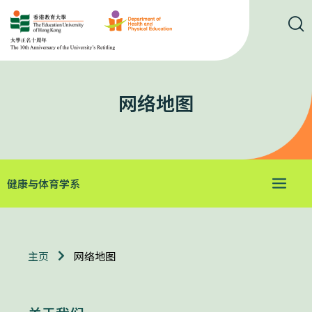
网络地图
健康与体育学系
网络地图
主页