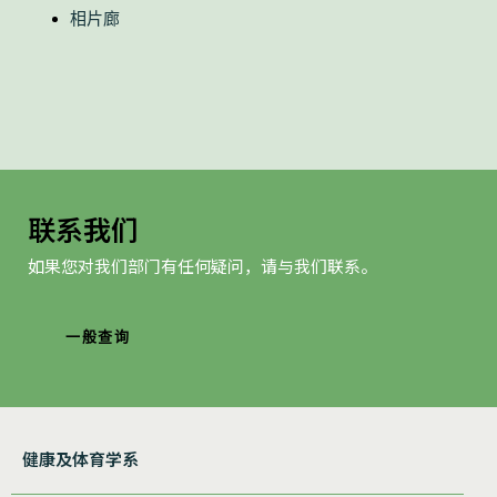
相片廊
联系我们
如果您对我们部门有任何疑问，请与我们联系。
一般查询
健康及体育学系