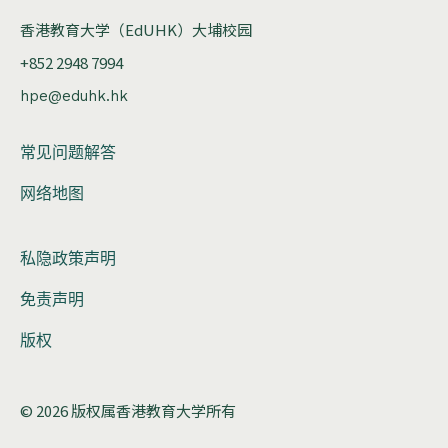
香港教育大学（EdUHK）大埔校园
+852 2948 7994
hpe@eduhk.hk
常见问题解答
网络地图
私隐政策声明
免责声明
版权
© 2026 版权属香港教育大学所有