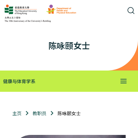
陈咏颐女士
健康与体育学系
陈咏颐女士
主页
教职员