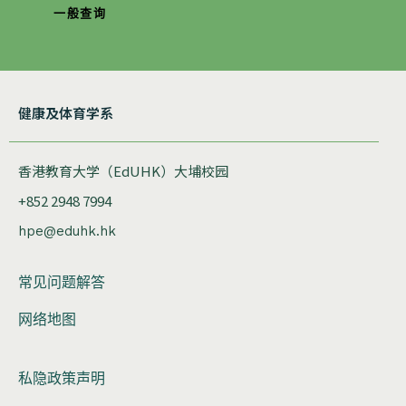
一般查询
健康及体育学系
香港教育大学（EdUHK）大埔校园
+852 2948 7994
hpe@eduhk.hk
常见问题解答
网络地图
私隐政策声明