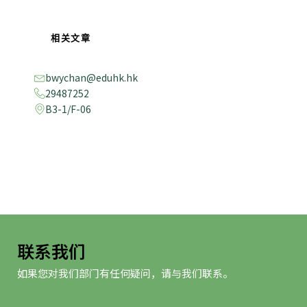
相关文章
bwychan@eduhk.hk
29487252
B3-1/F-06
联系我们
如果您对我们部门有任何疑问，请与我们联系。