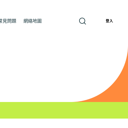
常見問題
網絡地圖
繁
登入