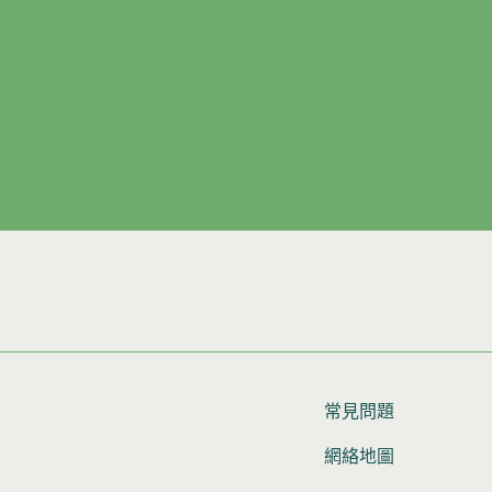
常見問題
網絡地圖