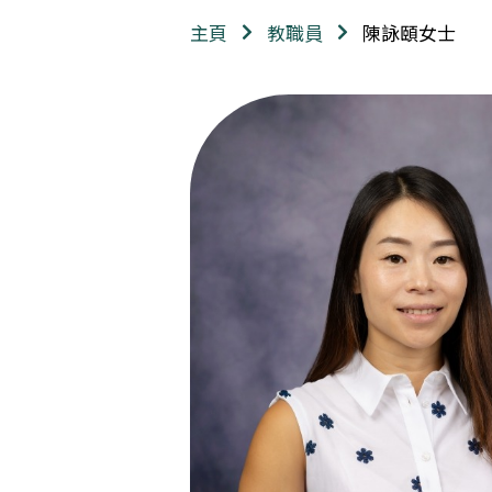
陳詠頤女士
主頁
教職員