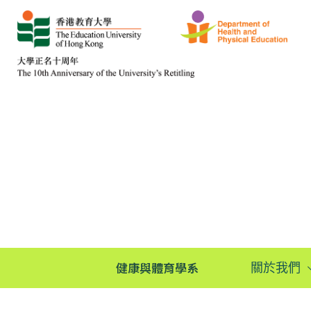
健康與體育學系
關於我們