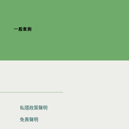
一般查詢
私隱政策聲明
免責聲明