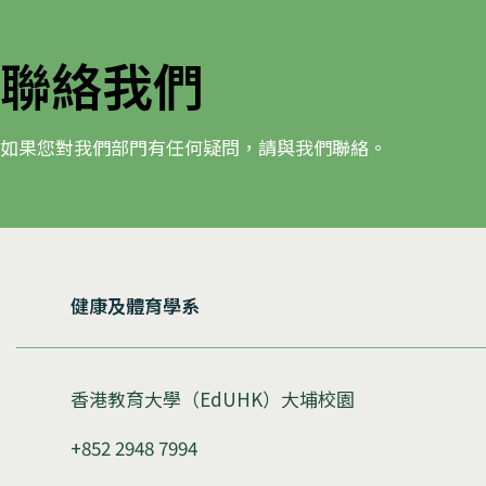
聯絡我們
如果您對我們部門有任何疑問，請與我們聯絡。
健康及體育學系
香港教育大學（EdUHK）大埔校園
+852 2948 7994