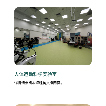
人体运动科学实验室
详情请参阅本课程英文版网页。