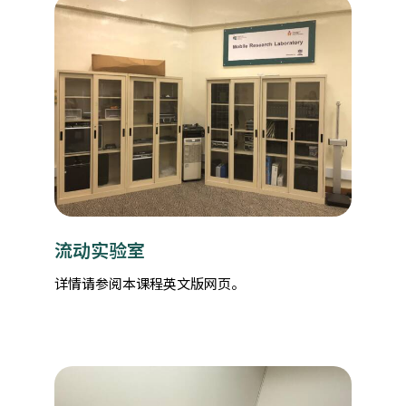
流动实验室
详情请参阅本课程英文版网页。