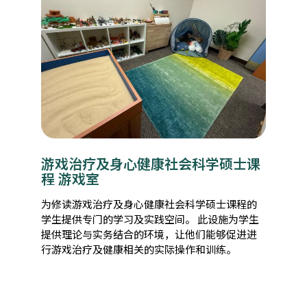
游戏治疗及身心健康社会科学硕士课
程 游戏室
为修读游戏治疗及身心健康社会科学硕士课程的
学生提供专门的学习及实践空间。 此设施为学生
提供理论与实务结合的环境，让他们能够促进进
行游戏治疗及健康相关的实际操作和训练。