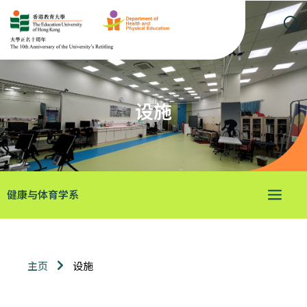
设施
健康与体育学系
设施
主页