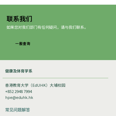
联系我们
如果您对我们部门有任何疑问，请与我们联系。
一般查询
健康及体育学系
香港教育大学（EdUHK）大埔校园
+852 2948 7994
hpe@eduhk.hk
常见问题解答