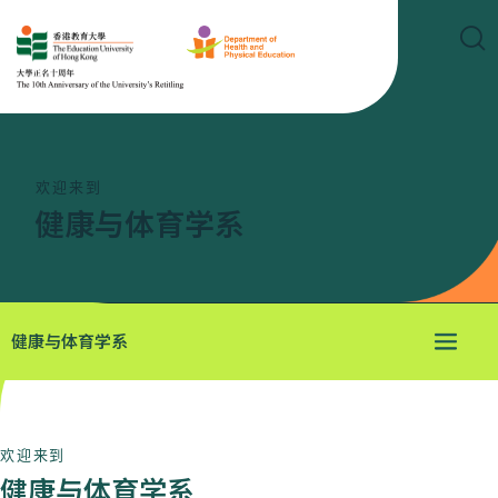
欢迎来到
健康与体育学系
健康与体育学系
欢迎来到
健康与体育学系