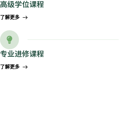
高级学位课程
了解更多
专业进修课程
了解更多
研究
我们的研究
我们致力于通过研究对人们的生活产生积极影响。我们的研