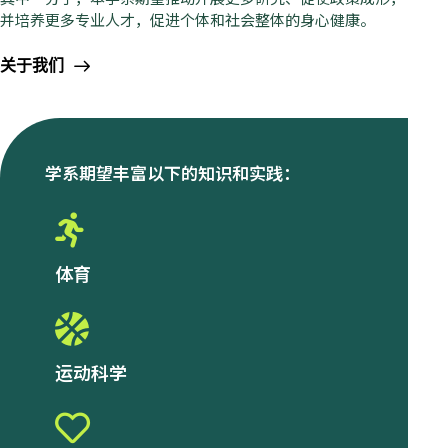
并培养更多专业人才，促进个体和社会整体的身心健康。
关于我们
学系期望丰富以下的知识和实践：
体育
运动科学