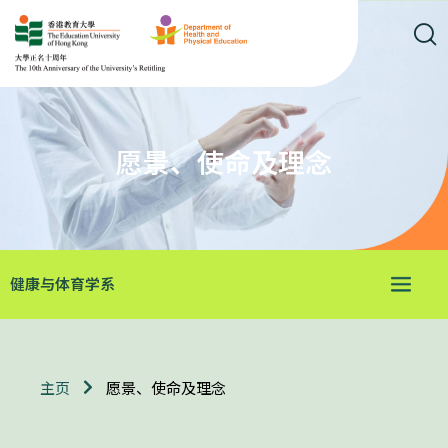
愿景、使命及理念
健康与体育学系
愿景、使命及理念
主页