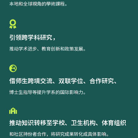
本地和全球視角的學術課程。
引领跨学科研究，
推动学术进步、教育创新和政策发展。
借师生跨境交流、双联学位、合作研究、
博士生指导等提升学系的国际影响力。
推动知识转移至学校、卫生机构、体育组织
和社区持份者合作，将研究成果转化成具体影响。