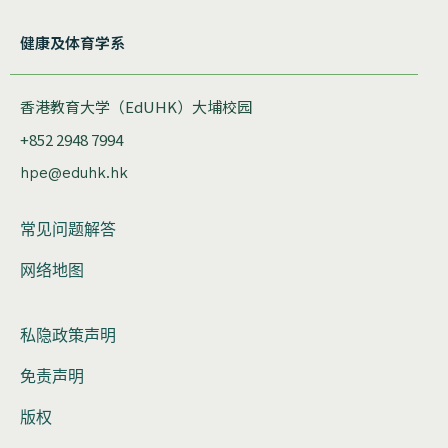
健康及体育学系
香港教育大学（EdUHK）大埔校园
+852 2948 7994
hpe@eduhk.hk
常见问题解答
网络地图
私隐政策声明
免责声明
版权