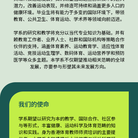
潜力，改善运动表现，并缔造可持续和涵盖更多人口的
健康环境。毕业生将有能力于多变的国际环境下，带领
教育、公共卫生、体育运动、学术界等领域向前迈进。
学系的研究和教学将充分以当代专业知识为基础，并有
赖教育工作者、业界人士、社群和国际机构等策略合作
伙伴的支持，涵盖体育素养、运动教育学、适应性体育
活动、竞技运动生理学、数码体育、运动营养学和预防
医学等众多主题。本学系不仅期望推动相关范畴的全球
发展，亦要参与形塑其未来发展方向。
我们的使命
学系期望以研究为本的教学、国际合作、社区参
与等形式，丰富健康、运动科学及体育范畴的知
识和实践。身为香港体育教师师资培训的主要提