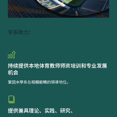
学系致力：
持续提供本地体育教师师资培训和专业发展
机会
鞏固本學系在相關範疇的領導地位。
提供兼具理论、实践、研究、