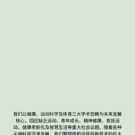
我们以健康、运动科学及体育三大学术范畴为未来发展
核心，回应缺乏运动、青年成长、精神健康、竞技运
动、健康老龄化及智慧生活等重大社会议题。随着各种
尖端科技迅速发展，我们期望借助这些创新技术的巨大