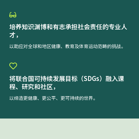
培养知识渊博和有志承担社会责任的专业人
才，
以助应对全球和地区健康、教育及体育运动范畴的挑战。
将联合国可持续发展目标（SDGs）融入课
程、研究和社区，
以缔造更健康、更公平、更可持续的世界。
我们的理念