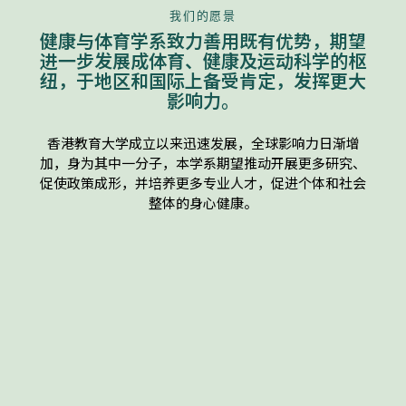
我们的愿景
健康与体育学系致力善用既有优势，期望
进一步发展成体育、健康及运动科学的枢
纽，于地区和国际上备受肯定，发挥更大
影响力。
香港教育大学成立以来迅速发展，全球影响力日渐增
加，身为其中一分子，本学系期望推动开展更多研究、
促使政策成形，并培养更多专业人才，促进个体和社会
整体的身心健康。