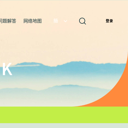
问题解答
网络地图
簡
登录
K