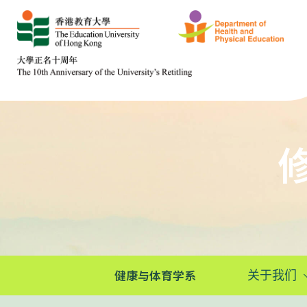
健康与体育学系
关于我们