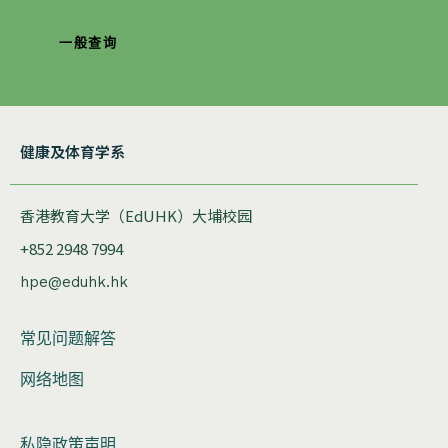
一般查询
健康及体育学系
香港教育大学（EdUHK）大埔校园
+852 2948 7994
hpe@eduhk.hk
常见问题解答
网络地图
私隐政策声明