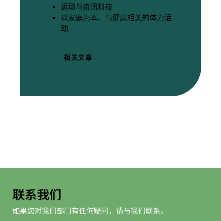
运动与资讯科技
以家庭为本、与健康相关的体力活
动
相关文章
联系我们
如果您对我们部门有任何疑问，请与我们联系。