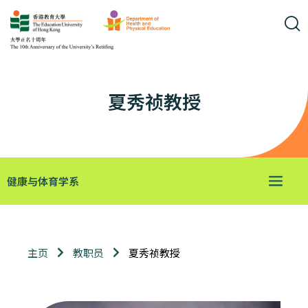
夏秀祯教授
健康与体育学系
夏秀祯教授
主页
教职员