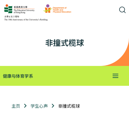
非撞式榄球
健康与体育学系
非撞式榄球
主页
学生心声