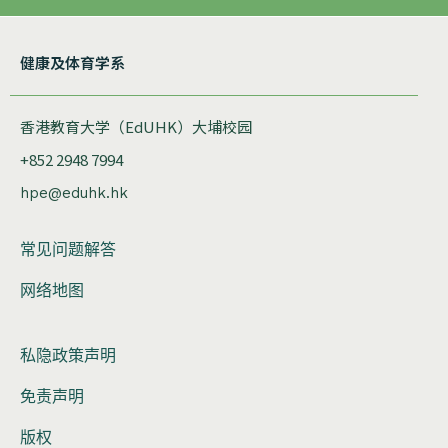
健康及体育学系
香港教育大学（EdUHK）大埔校园
+852 2948 7994
hpe@eduhk.hk
常见问题解答
网络地图
私隐政策声明
免责声明
版权