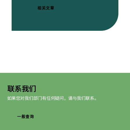
相关文章
联系我们
如果您对我们部门有任何疑问，请与我们联系。
一般查询