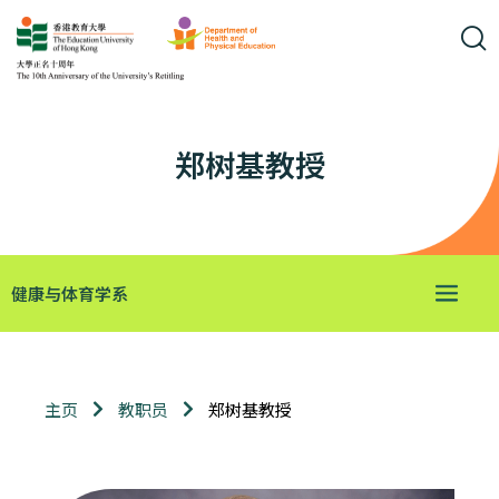
郑树基教授
健康与体育学系
郑树基教授
主页
教职员