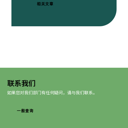
相关文章
联系我们
如果您对我们部门有任何疑问，请与我们联系。
一般查询