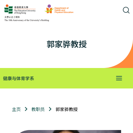
郭家骅教授
健康与体育学系
郭家骅教授
主页
教职员