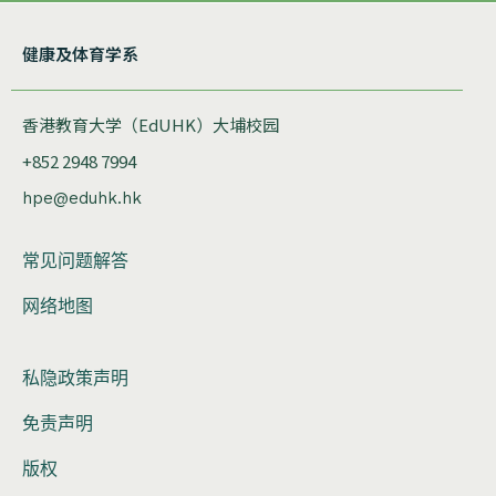
健康及体育学系
香港教育大学（EdUHK）大埔校园
+852 2948 7994
hpe@eduhk.hk
常见问题解答
网络地图
私隐政策声明
免责声明
版权