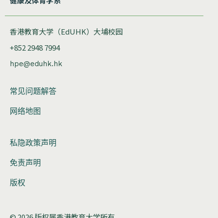
健康及体育学系
香港教育大学（EdUHK）大埔校园
+852 2948 7994
hpe@eduhk.hk
常见问题解答
网络地图
私隐政策声明
免责声明
版权
© 2026 版权属香港教育大学所有