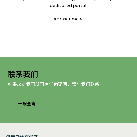
dedicated portal.
STAFF LOGIN
联系我们
如果您对我们部门有任何疑问，请与我们联系。
一般查询