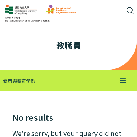
教職員
健康與體育學系
No results
We're sorry, but your query did not