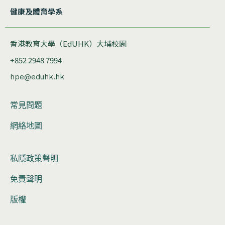
健康及體育學系
香港教育大學（EdUHK）大埔校園
+852 2948 7994
hpe@eduhk.hk
常見問題
網絡地圖
私隱政策聲明
免責聲明
版權