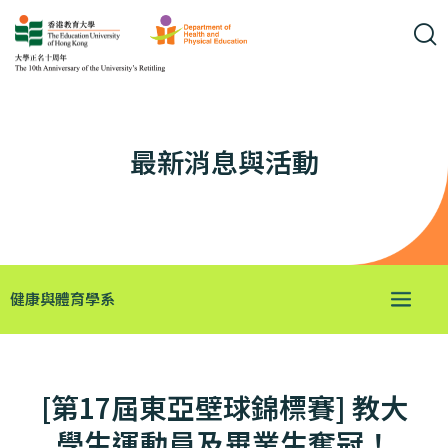
最新消息與活動
健康與體育學系
[第17屆東亞壁球錦標賽] 教大
學生運動員及畢業生奪冠！