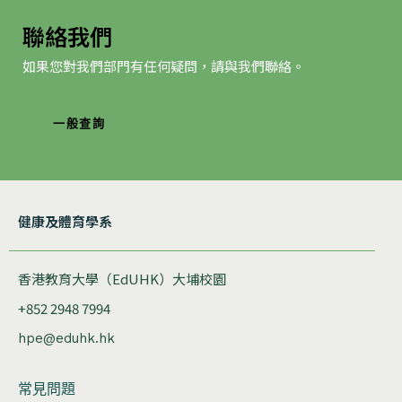
聯絡我們
如果您對我們部門有任何疑問，請與我們聯絡。
一般查詢
健康及體育學系
香港教育大學（EdUHK）大埔校園
+852 2948 7994
hpe@eduhk.hk
常見問題