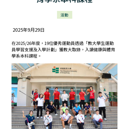
活動
2025年9月29日
在2025/26年度，19位優秀運動員透過「教大學生運動
員學習支援及入學計劃」獲教大取錄，入讀健康與體育
學系本科課程。