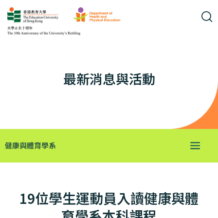
最新消息與活動
健康與體育學系
19位學生運動員入讀健康與體
育學系本科課程