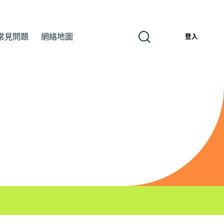
常見問題
網絡地圖
繁
登入