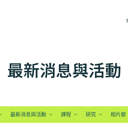
最新消息與活動
最新消息與活動
課程
研究
相片廊