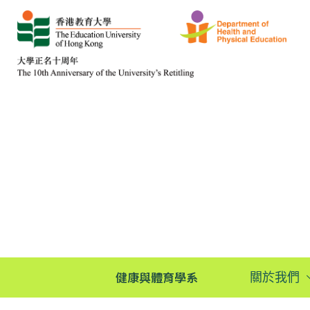
健康與體育學系
關於我們