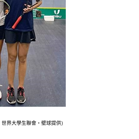
︰世界大學生聯會‧壁球提供)