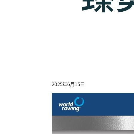
2025年6月15日