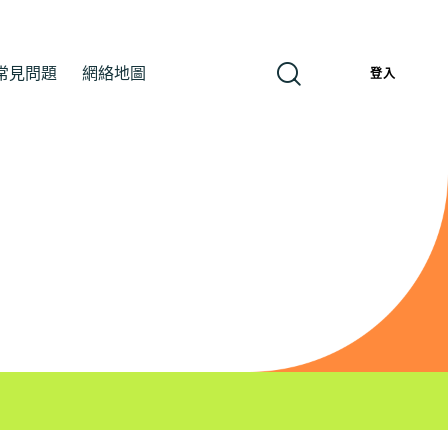
常見問題
網絡地圖
繁
登入