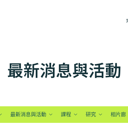
最新消息與活動
最新消息與活動
課程
研究
相片廊