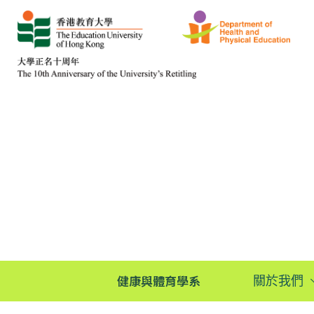
健康與體育學系
關於我們