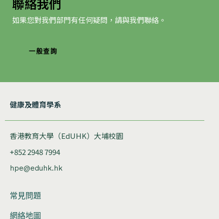
聯絡我們
如果您對我們部門有任何疑問，請與我們聯絡。
一般查詢
健康及體育學系
香港教育大學（EdUHK）大埔校園
+852 2948 7994
hpe@eduhk.hk
常見問題
網絡地圖