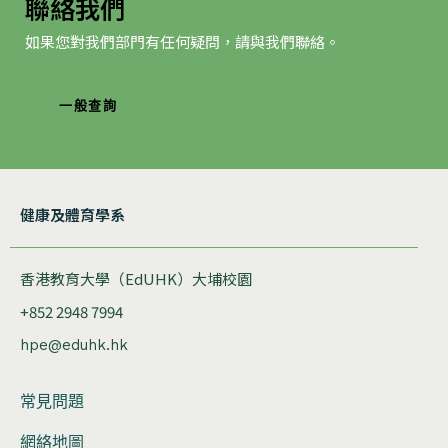
聯絡我們
如果您對我們部門有任何疑問，請與我們聯絡。
一般查詢
健康及體育學系
香港教育大學（EdUHK）大埔校園
+852 2948 7994
hpe@eduhk.hk
常見問題
網絡地圖