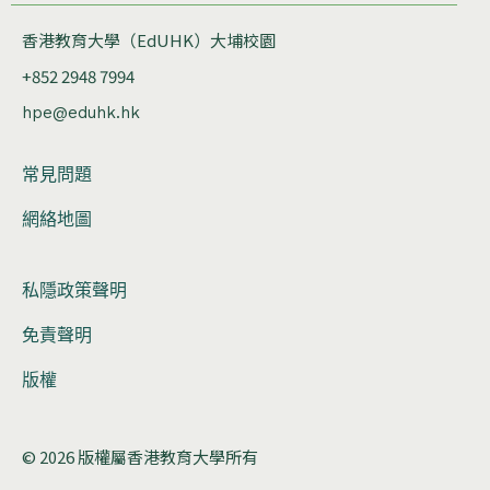
香港教育大學（EdUHK）大埔校園
+852 2948 7994
hpe@eduhk.hk
常見問題
網絡地圖
私隱政策聲明
免責聲明
版權
© 2026 版權屬香港教育大學所有