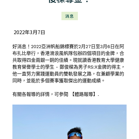
消息
2022年3月7日
好消息！2022亞洲帆船錦標賽於2月27日至3月6日在阿
布扎比舉行，香港滑浪風帆隊包辦四個項目的金牌，合
共取得四金兩銀一銅的佳績。現就讀香港教育大學健康
教育榮譽學士的學生 - 鄭俊樑為男子RS:X金牌的得主，
他一直努力實踐運動員的雙軌發展之路，在兼顧學業的
同時，並能於多個賽事獲取傑出的運動成績。
有關各報導的詳情，可參閱
【體路報導】
.