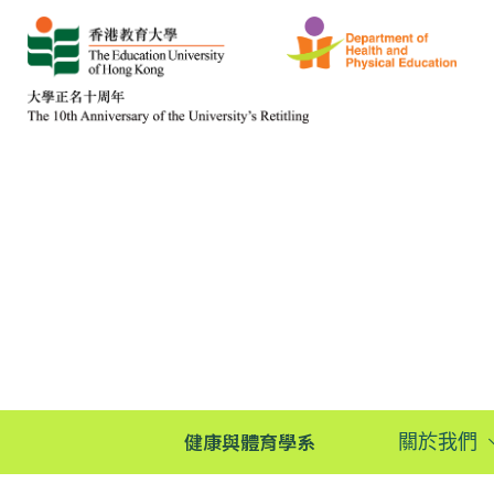
健康與體育學系
關於我們