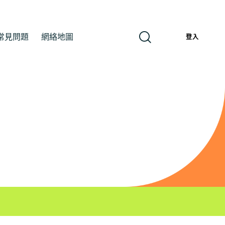
常見問題
網絡地圖
繁
登入