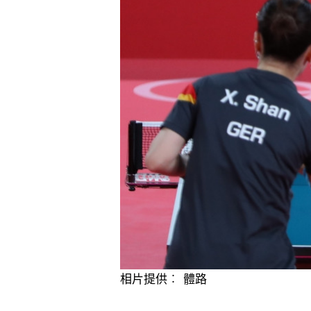
相片提供︰ 體路