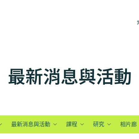
最新消息與活動
最新消息與活動
課程
研究
相片廊