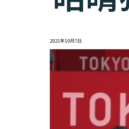
2021年10月7日