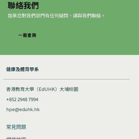
聯絡我們
如果您對我們部門有任何疑問，請與我們聯絡。
一般查詢
健康及體育學系
香港教育大學（EdUHK）大埔校園
+852 2948 7994
hpe@eduhk.hk
常見問題