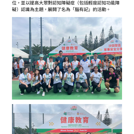
位，並以提高大眾對認知障礙症（包括輕度認知功能障
礙）認識為主題，展開了名為「腦有記」的活動。