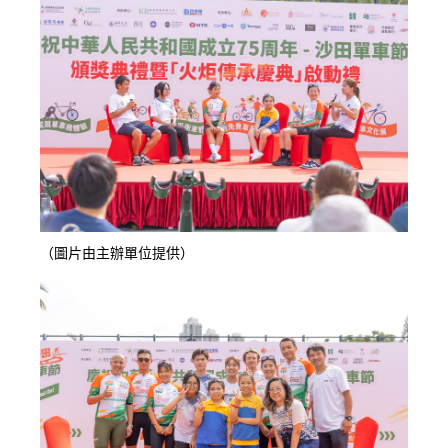
（圖片由主辦單位提供）