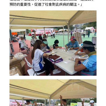
預防的重要性，促進了社會對此疾病的關注。」