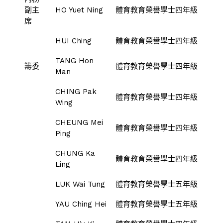
副主
HO Yuet Ning
體育教育榮譽學士四年級
席
HUI Ching
體育教育榮譽學士四年級
TANG Hon
籌委
體育教育榮譽學士四年級
Man
CHING Pak
體育教育榮譽學士四年級
Wing
CHEUNG Mei
體育教育榮譽學士四年級
Ping
CHUNG Ka
體育教育榮譽學士四年級
Ling
LUK Wai Tung
體育教育榮譽學士五年級
YAU Ching Hei
體育教育榮譽學士五年級