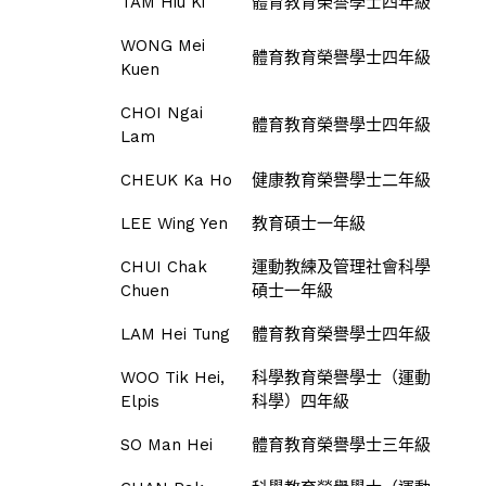
TAM Hiu Ki
體育教育榮譽學士四年級
WONG Mei
體育教育榮譽學士四年級
Kuen
CHOI Ngai
體育教育榮譽學士四年級
Lam
CHEUK Ka Ho
健康教育榮譽學士二年級
LEE Wing Yen
教育碩士一年級
CHUI Chak
運動教練及管理社會科學
Chuen
碩士一年級
LAM Hei Tung
體育教育榮譽學士四年級
WOO Tik Hei,
科學教育榮譽學士（運動
Elpis
科學）四年級
SO Man Hei
體育教育榮譽學士三年級