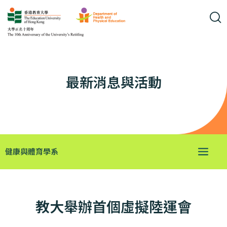
最新消息與活動
健康與體育學系
教大舉辦首個虛擬陸運會