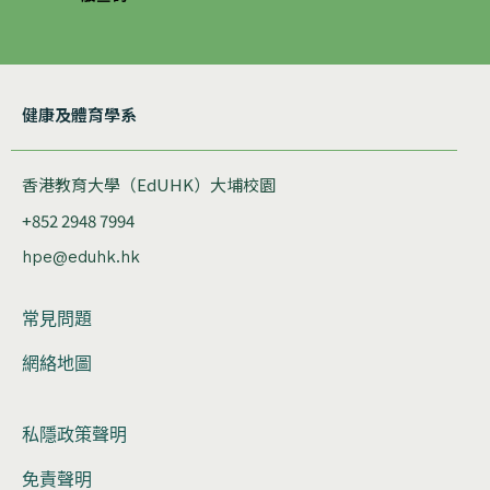
健康及體育學系
香港教育大學（EdUHK）大埔校園
+852 2948 7994
hpe@eduhk.hk
常見問題
網絡地圖
私隱政策聲明
免責聲明