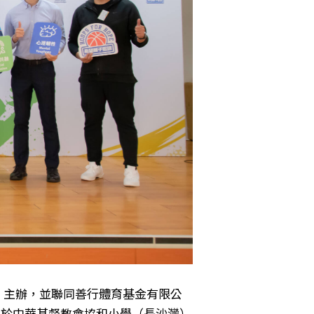
）主辦，並聯同善行體育基金有限公
日於中華基督教會協和小學（長沙灣）