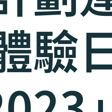
體驗
2023