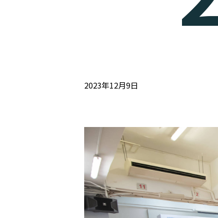
2023年12月9日