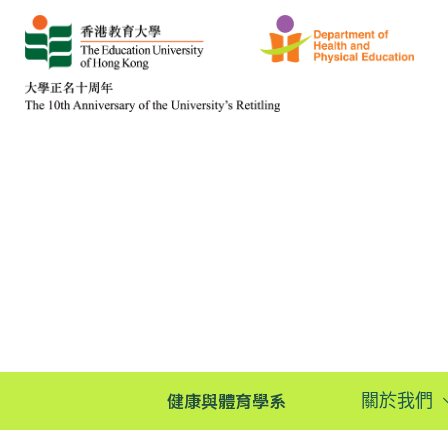
健康與體育學系
關於我們