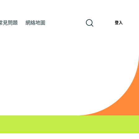
常見問題
網絡地圖
繁
登入