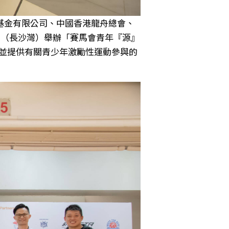
基金有限公司、中國香港龍舟總會、
學（長沙灣）舉辦「賽馬會青年『源』
，並提供有關青少年激勵性運動參與的