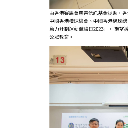
由香港賽馬會慈善信託基金捐助，香
中國香港欖球總會、中國香港網球總
動力計劃運動體驗日2023」， 
公眾教育。