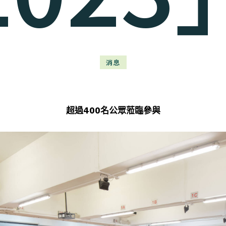
消息
超過400名公眾蒞臨參與