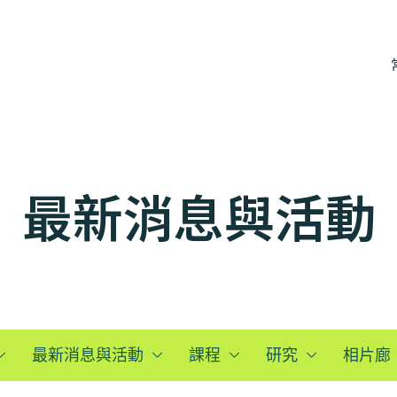
最新消息與活動
最新消息與活動
課程
研究
相片廊