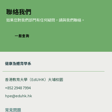
聯絡我們
如果您對我們部門有任何疑問，請與我們聯絡。
一般查詢
健康及體育學系
香港教育大學（EdUHK）大埔校園
+852 2948 7994
hpe@eduhk.hk
常見問題