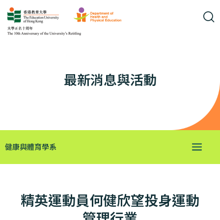
最新消息與活動
健康與體育學系
精英運動員何健欣望投身運動
管理行業