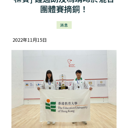
團體賽摘銅！
消息
2022年11月15日