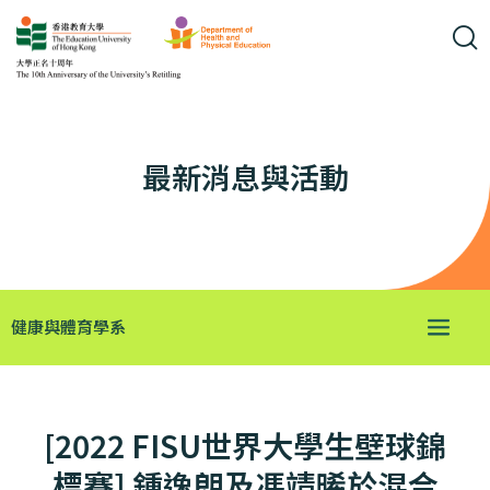
最新消息與活動
健康與體育學系
[2022 FISU世界大學生壁球錦
標賽] 鍾逸朗及馮靖晞於混合