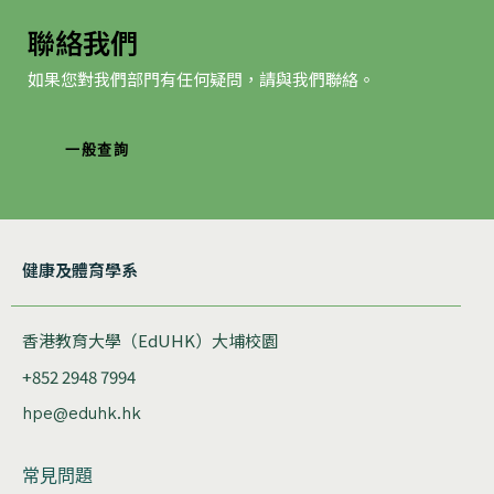
聯絡我們
如果您對我們部門有任何疑問，請與我們聯絡。
一般查詢
健康及體育學系
香港教育大學（EdUHK）大埔校園
+852 2948 7994
hpe@eduhk.hk
常見問題