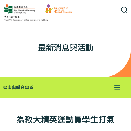
最新消息與活動
健康與體育學系
為教大精英運動員學生打氣