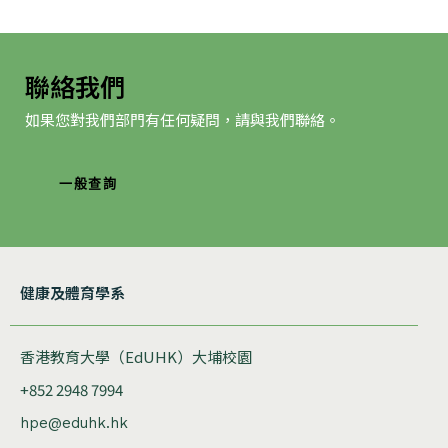
聯絡我們
如果您對我們部門有任何疑問，請與我們聯絡。
一般查詢
健康及體育學系
香港教育大學（EdUHK）大埔校園
+852 2948 7994
hpe@eduhk.hk