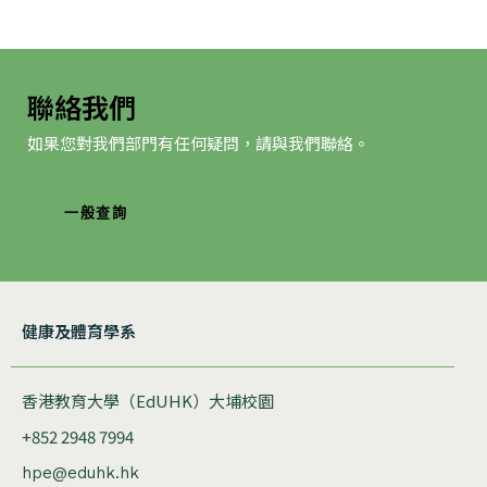
聯絡我們
如果您對我們部門有任何疑問，請與我們聯絡。
一般查詢
健康及體育學系
香港教育大學（EdUHK）大埔校園
+852 2948 7994
hpe@eduhk.hk