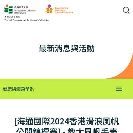
最新消息與活動
健康與體育學系
[海通國際2024香港滑浪風帆
公開錦標賽] - 教大風帆手表