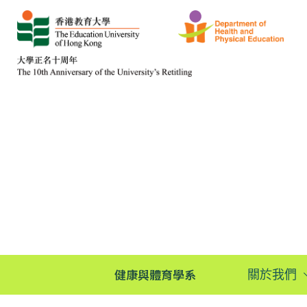
健康與體育學系
關於我們