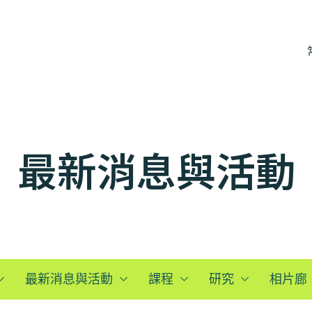
最新消息與活動
最新消息與活動
課程
研究
相片廊