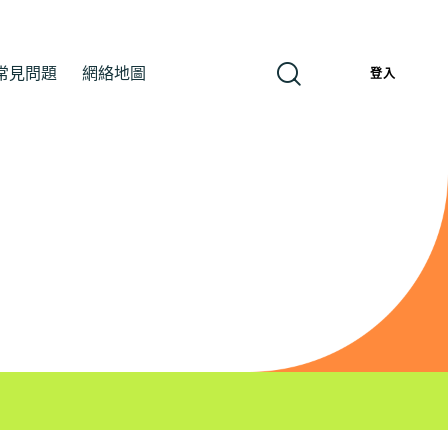
常見問題
網絡地圖
繁
登入