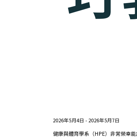
2026年5月4日
2026年5月7日
健康與體育學系（HPE）非常榮幸能於 5 月 