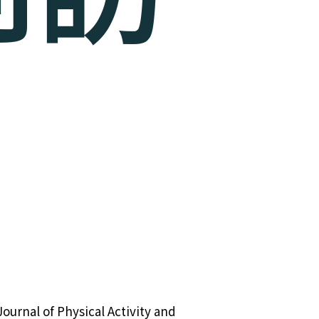
Physical Activity and