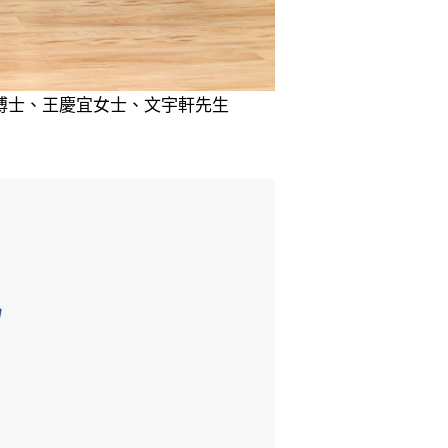
博士、王慶宜女士、文宇軒先生