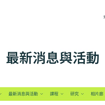
最新消息與活動
最新消息與活動
課程
研究
相片廊