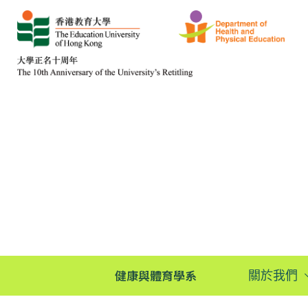
健康與體育學系
關於我們