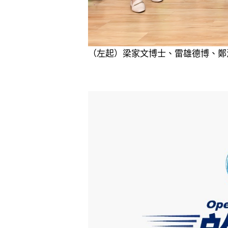
（左起）梁家文博士、雷雄德博、鄭