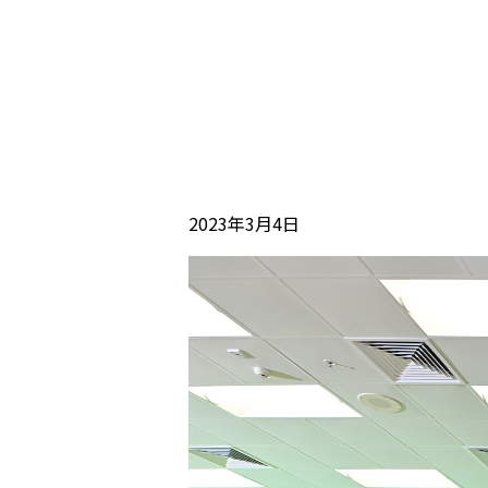
2023年3月4日