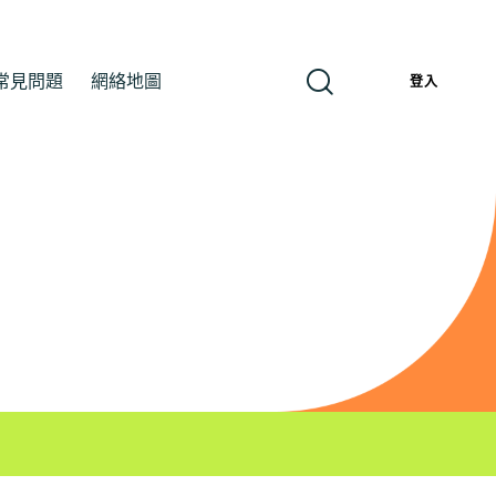
常見問題
網絡地圖
繁
登入