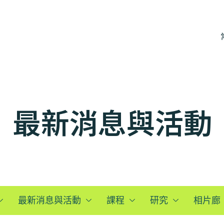
最新消息與活動
最新消息與活動
課程
研究
相片廊