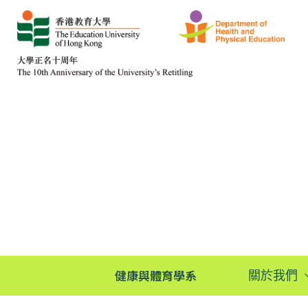
健康與體育學系
關於我們