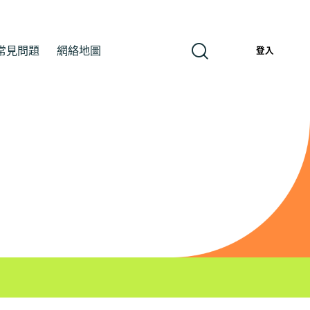
常見問題
網絡地圖
繁
登入