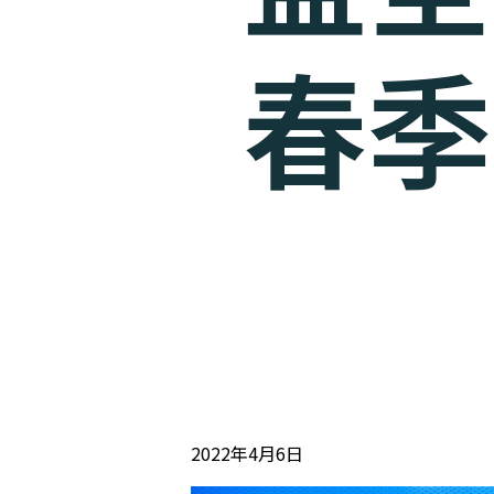
春季
2022年4月6日