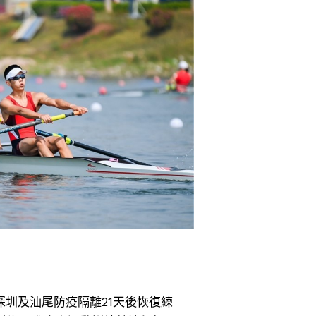
圳及汕尾防疫隔離21天後恢復練