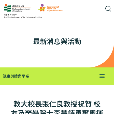
最新消息與活動
健康與體育學系
教大校長張仁良教授祝賀 校
友及榮譽院士李慧詩勇奪奧運