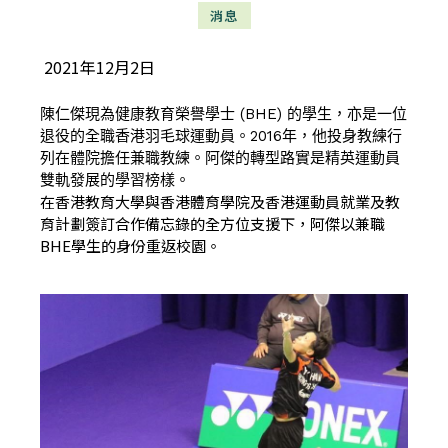
消息
2021年12月2日
陳仁傑現為健康教育榮譽學士 (BHE) 的學生，亦是一位
退役的全職香港羽毛球運動員。2016年，他投身教練行
列在體院擔任兼職教練。阿傑的轉型路實是精英運動員
雙軌發展的學習榜樣。
在香港教育大學與香港體育學院及香港運動員就業及教
育計劃簽訂合作備忘錄的全方位支援下，阿傑以兼職
BHE學生的身份重返校園。