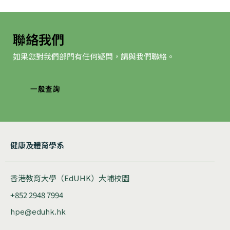
聯絡我們
如果您對我們部門有任何疑問，請與我們聯絡。
一般查詢
健康及體育學系
香港教育大學（EdUHK）大埔校園
+852 2948 7994
hpe@eduhk.hk