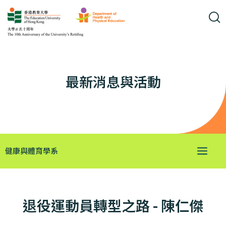
最新消息與活動
健康與體育學系
退役運動員轉型之路 - 陳仁傑