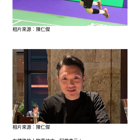
相片來源︰陳仁傑
相片來源︰陳仁傑