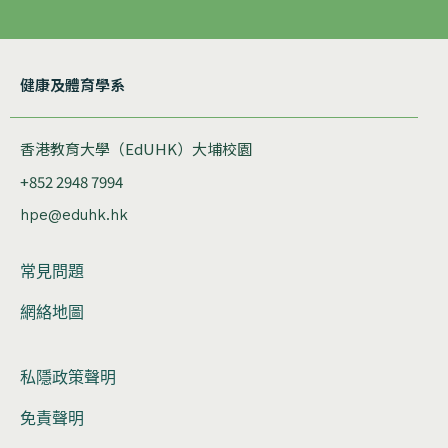
健康及體育學系
香港教育大學（EdUHK）大埔校園
+852 2948 7994
hpe@eduhk.hk
常見問題
網絡地圖
私隱政策聲明
免責聲明