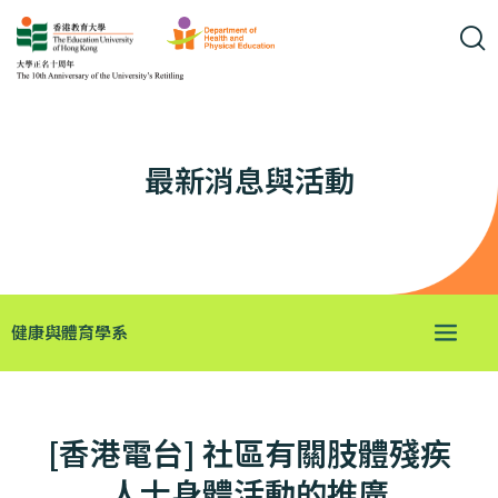
最新消息與活動
健康與體育學系
[香港電台] 社區有關肢體殘疾
人士身體活動的推廣