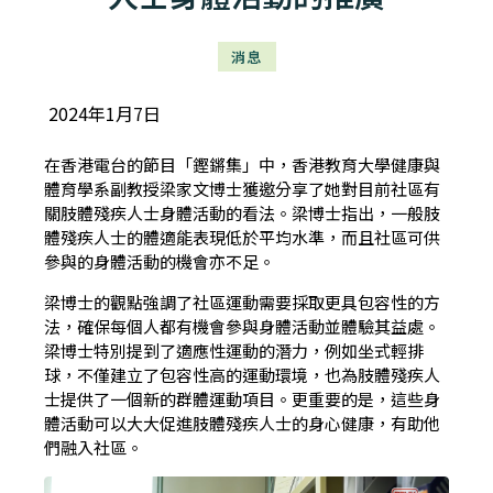
消息
2024年1月7日
在香港電台的節目「鏗鏘集」中，香港教育大學健康與
體育學系副教授梁家文博士獲邀分享了她對目前社區有
關肢體殘疾人士身體活動的看法。梁博士指出，一般肢
體殘疾人士的體適能表現低於平均水準，而且社區可供
參與的身體活動的機會亦不足。
梁博士的觀點強調了社區運動需要採取更具包容性的方
法，確保每個人都有機會參與身體活動並體驗其益處。
梁博士特別提到了適應性運動的潛力，例如坐式輕排
球，不僅建立了包容性高的運動環境，也為肢體殘疾人
士提供了一個新的群體運動項目。更重要的是，這些身
體活動可以大大促進肢體殘疾人士的身心健康，有助他
們融入社區。